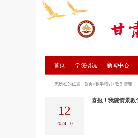
首页
学院概况
新闻中心
您所在的位置:
首页
>
教学培训
>
教务管理
喜报！我院情景教
12
2024-10