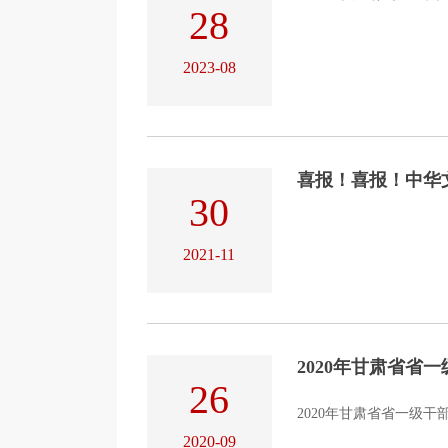
28
2023-08
喜报！喜报！中华文
30
2021-11
2020年甘肃省省
26
2020年甘肃省省一级
2020-09