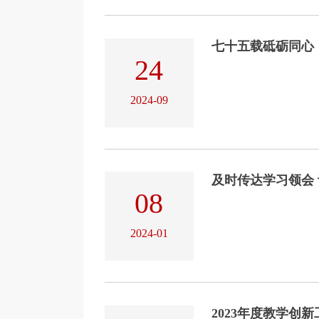
七十五载砥砺同心 
24
2024-09
及时传达学习领会 认
08
2024-01
2023年度教学创